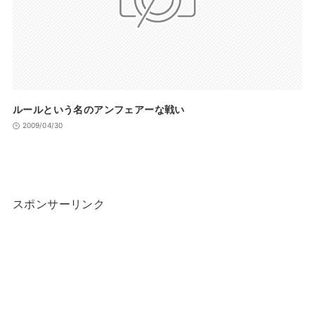
ルールという名のアンフェアーな戦い
2009/04/30
スポンサーリンク