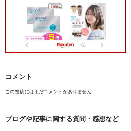
コメント
この投稿にはまだコメントがありません。
ブログや記事に関する質問・感想など