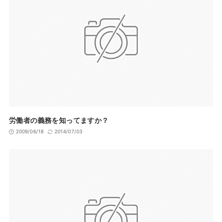
労働者の義務を知ってますか？
2009/06/18
2014/07/03