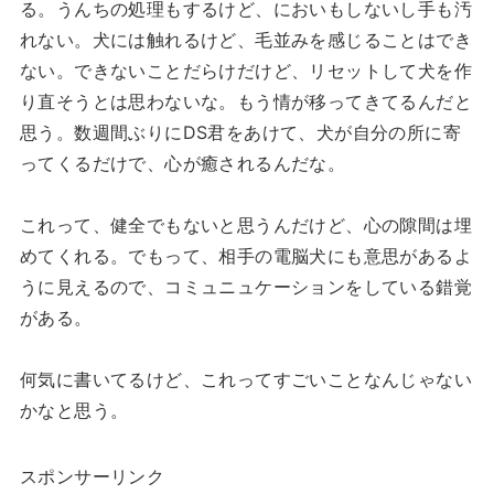
る。うんちの処理もするけど、においもしないし手も汚
れない。犬には触れるけど、毛並みを感じることはでき
ない。できないことだらけだけど、リセットして犬を作
り直そうとは思わないな。もう情が移ってきてるんだと
思う。数週間ぶりにDS君をあけて、犬が自分の所に寄
ってくるだけで、心が癒されるんだな。
これって、健全でもないと思うんだけど、心の隙間は埋
めてくれる。でもって、相手の電脳犬にも意思があるよ
うに見えるので、コミュニュケーションをしている錯覚
がある。
何気に書いてるけど、これってすごいことなんじゃない
かなと思う。
スポンサーリンク