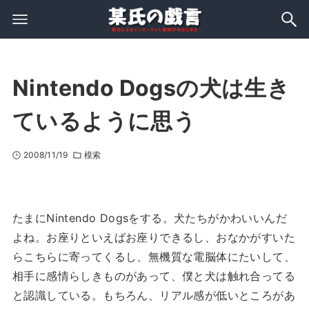
Nintendo Dogsの犬は生き
ているように思う
2008/11/19
模索
たまにNintendo Dogsをする。犬たちがかわいいんだ
よね。お座りといえばお座りできるし、おなかがすいた
らこちらに寄ってくるし、無機質な電脳体にたいして、
相手に感情らしきものがあって、僕と犬は触れ合ってる
と認識している。もちろん、リアル感が低いところがあ