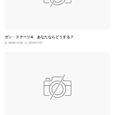
サイト
ガン・ステージ4 あなたならどうする？
2009/12/08
2014/07/07