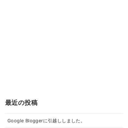
最近の投稿
Google Bloggerに引越ししました。