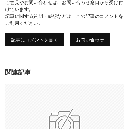
ご意見やお問い合わせは、お問い合わせ窓口から受け付
けています。
記事に関する質問・感想などは、この記事のコメントを
ご利用ください。
記事にコメントを書く
お問い合わせ
コメントを残す
関連記事
メールアドレスは公開されません。
また、コメント欄には、必ず日本語を含めてください（スパム対策）。
名前
メール