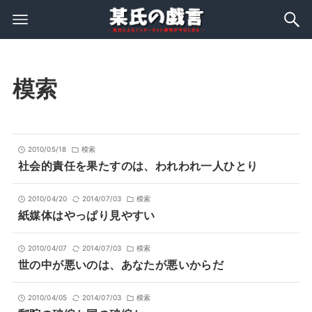
模索
2010/05/18
模索
社会的責任を果たすのは、われわれ一人ひとり
2010/04/20
2014/07/03
模索
紙媒体はやっぱり見やすい
2010/04/07
2014/07/03
模索
世の中が悪いのは、あなたが悪いからだ
2010/04/05
2014/07/03
模索